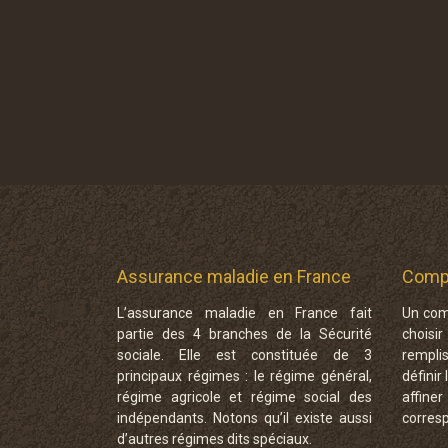
Assurance maladie en France
Compa
L’assurance maladie en France fait
Un com
partie des 4 branches de la Sécurité
choisi
sociale. Elle est constituée de 3
rempli
principaux régimes : le régime général,
définir
régime agricole et régime social des
affiner
indépendants. Notons qu’il existe aussi
corresp
d’autres régimes dits spéciaux.