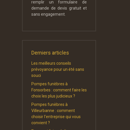
remplir un formulaire de
demande de devis gratuit et
sans engagement.
Derniers articles
Les meilleurs conseils
prévoyance pour un été sans
souci
Pompes funèbres à
Fonsorbes : comment faire les
choix les plus judicieux ?
Pompes funèbres à
Villeurbanne : comment
choisir l’entreprise qui vous
convient ?