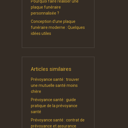
Pourquoi faire réaliser une
plaque funéraire
personnalisée ?
Conception d’une plaque
funéraire moderne : Quelques
idées utiles
Articles similaires
Prévoyance santé : trouver
une mutuelle santé moins
chère
Prévoyance santé : guide
pratique de la prévoyance
santé
Prévoyance santé : contrat de
prévoyance et assurance