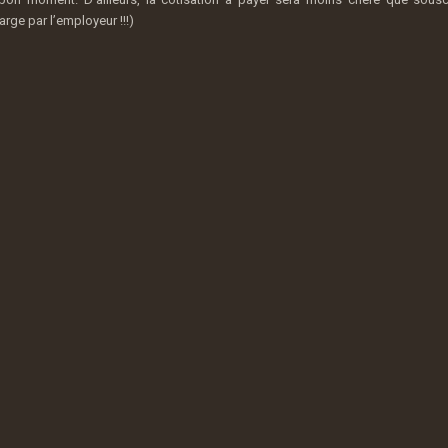
rge par l’employeur !!!)