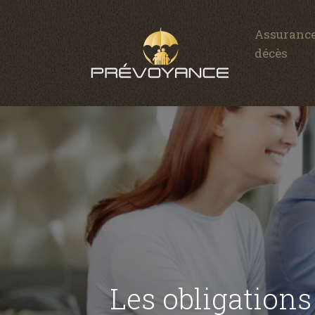
Assurance
décès
Les obligations