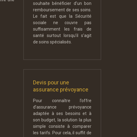
souhaite bénéficier d’un bon
remboursement de ses soins.
Le fait est que la Sécurité
sociale ne couvre pas
suffisamment les frais de
santé surtout lorsqu’il s’agit
de soins spécialisés.
Devis pour une
assurance prévoyance
Pour connaître l’offre
d’assurance prévoyance
adaptée à ses besoins et à
son budget, la solution la plus
simple consiste à comparer
les tarifs. Pour cela, il suffit de