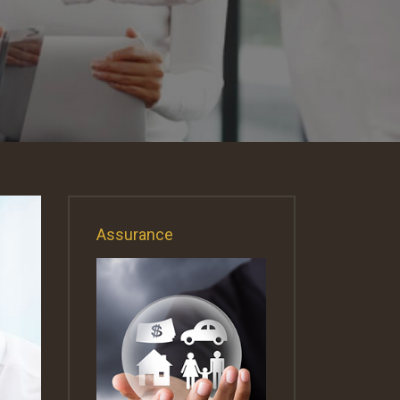
Assurance