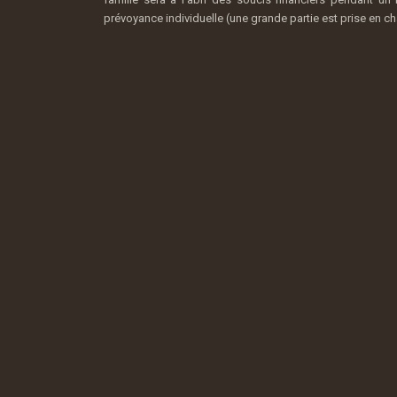
prévoyance individuelle (une grande partie est prise en cha